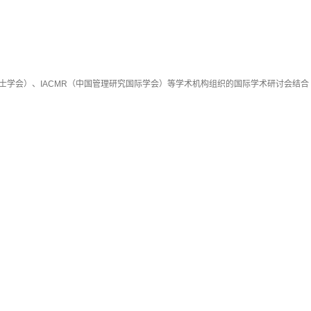
士学会）、IACMR（中国管理研究国际学会）等学术机构组织的国际学术研讨会结合