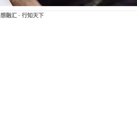
想融汇 · 行知天下