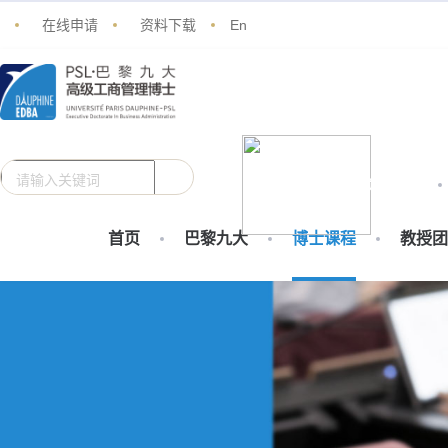
在线申请
资料下载
En
项目背景
首页
巴黎九大
博士课程
教授团