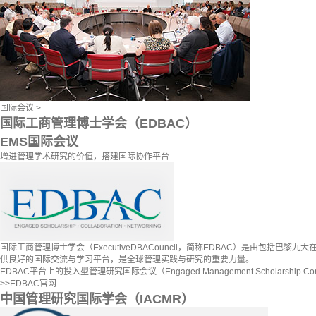
国际会议 >
国际工商管理博士学会（EDBAC）
EMS国际会议
增进管理学术研究的价值，搭建国际协作平台
国际工商管理博士学会（ExecutiveDBACouncil，简称EDBAC）是
供良好的国际交流与学习平台，是全球管理实践与研究的重要力量。
EDBAC平台上的投入型管理研究国际会议（Engaged Management Schol
>>
EDBAC官网
中国管理研究国际学会（IACMR）