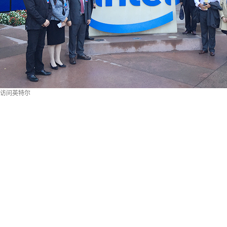
访问英特尔