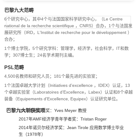
巴黎九大范畴
6个研究中心，其中4个与法国国家科学研究中心，（Le Centre
national de la recherche scientifique ，CNRS）合办，1个与法国发
展研究所（IRD，L'Institut de recherche pour le développement ）
合办；
1个博士学院，5个研究学科：管理学，经济学，社会科学，IT和数
学；307博士生；24名学术期刊主编。
PSL范畴
4,500名教师和研究人员；181个最先进的实验室；
1个法国卓越大学计划（Initiatives d’excellence ，IDEX）认证，13
个卓越实验室（Laboratoires d’Excellence，Labex）认证和8个卓越
装备（Equipements d'Excellence, Equipex）认证研究单位。
巴黎九大斩获奖项
2017年阿贝尔奖：Yves Meyer 教授
2017年AMF经济学青年学者奖：Tristan Roger
2014年诺贝尔经济学奖：Jean Tirole 应用数学博士毕业
生（1978年）