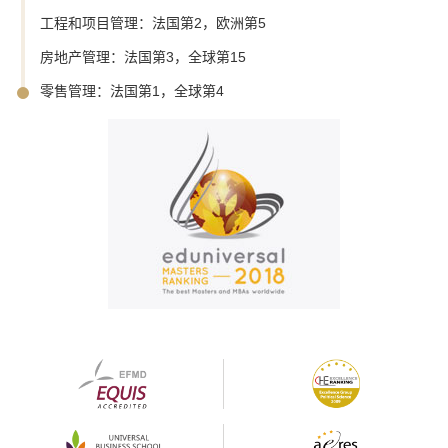
工程和项目管理：法国第2，欧洲第5
房地产管理：法国第3，全球第15
零售管理：法国第1，全球第4