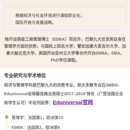
根据经济与社会环境进行课程职业化；
国际开放与发展战略。
除开设高级工商管理博士（EDBA）项目外，巴黎九大还发挥自身在
管理学方面的优势，与国际上知名大学，譬如加拿大麦吉尔大学、加
拿大魁北克大学、美国乔治亚州立大学等合作开办EMBA、DBA、
PhD学位课程。
专业研究与学术地位
经济与管理学科是巴黎九大的优势专业，绝大多数专业在SMBG-
Eduniversal全球最佳商业类硕士2017’-2018’排名（广受法国企业
Eduniversal官网
和学生认可）中名列前茅：
管理学：法国第1，欧洲第10
EMBA：法国第2，欧洲第6