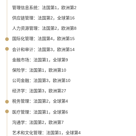
管理信息系统：法国第1，欧洲第2
供应链管理：法国第2，全球第16
人力资源管理：法国第2，欧洲第8
国际化管理：法国第4，欧洲第15
会计和审计：法国第3，欧洲第14
金融市场：法国第1，全球第9
保险学：法国第1，欧洲第10
公司金融：法国第3，欧洲第10
经济学：法国第3，欧洲第27
税务管理：法国第2，全球第4
医疗管理：法国第1，全球第6
沟通学：法国第2，欧洲第7
艺术和文化管理：法国第1，全球第4