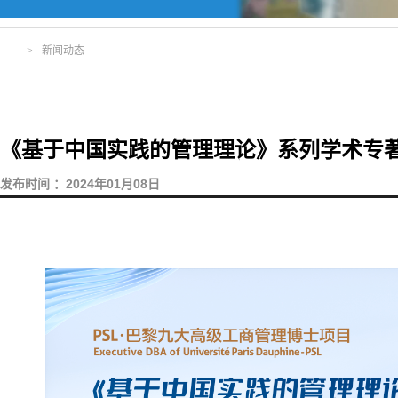
>
新闻动态
《基于中国实践的管理理论》系列学术专著发布
发布时间 ：2024年01月08日