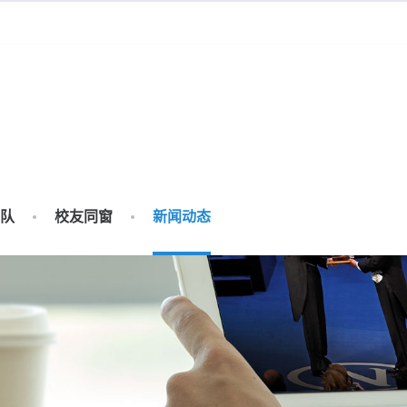
队
校友同窗
新闻动态