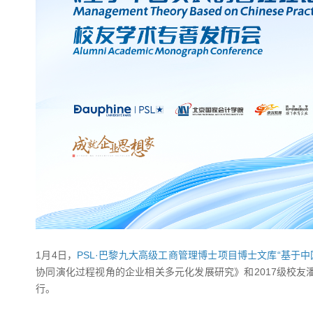
1月4日，
PSL·巴黎九大高级工商管理博士项目博士文库“基于
协同演化过程视角的企业相关多元化发展研究》和2017级校
行。