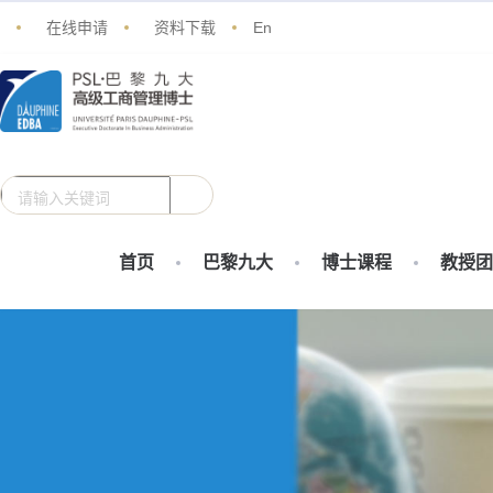
在线申请
资料下载
En
首页
巴黎九大
博士课程
教授团