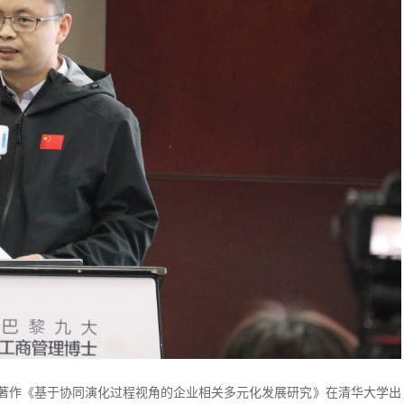
著作《基于协同演化过程视角的企业相关多元化发展研究》在清华大学出