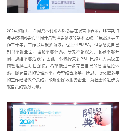
2024级新生、金阖资本创始人郝必喜在发言中表示，非常期待
与学校和同学们共同开启管理学领域的学术之旅，“虽然从事工
作三十年，工作涉及很多领域，也上过EMBA，但总感觉自己
知识不够全面、理论不够体系、研究不够深入、眼界不够开
阔、思维不够活跃”，因此，他选择来到PSL·巴黎九大高级工
商管理博士项目深造，希望能进一步完善自己的管理理论体
系、提高自己的管理水平，希望结合所学、所思、所想把多年
的工作经验做个总结，能够更好地服务企业，为社会的进步贡
献自己的微薄力量。