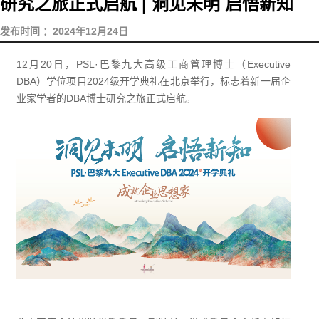
研究之旅正式启航 | 洞见未明 启悟新知
发布时间 ：2024年12月24日
12月20日，PSL·巴黎九大高级工商管理博士（Executive
DBA）学位项目2024级开学典礼在北京举行，标志着新一届企
业家学者的DBA博士研究之旅正式启航。