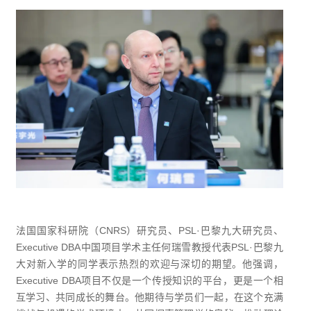
法国国家科研院（CNRS）研究员、PSL·巴黎九大研究员、
Executive DBA中国项目学术主任何瑞雪教授代表PSL·巴黎九
大对新入学的同学表示热烈的欢迎与深切的期望。他强调，
Executive DBA项目不仅是一个传授知识的平台，更是一个相
互学习、共同成长的舞台。他期待与学员们一起，在这个充满