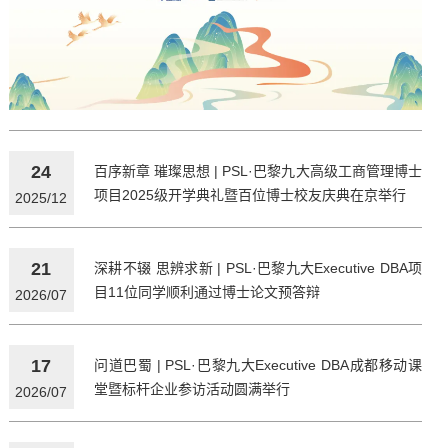
24
百序新章 璀璨思想 | PSL·巴黎九大高级工商管理博士
项目2025级开学典礼暨百位博士校友庆典在京举行
2025/12
21
深耕不辍 思辨求新 | PSL·巴黎九大Executive DBA项
目11位同学顺利通过博士论文预答辩
2026/07
17
问道巴蜀 | PSL·巴黎九大Executive DBA成都移动课
堂暨标杆企业参访活动圆满举行
2026/07