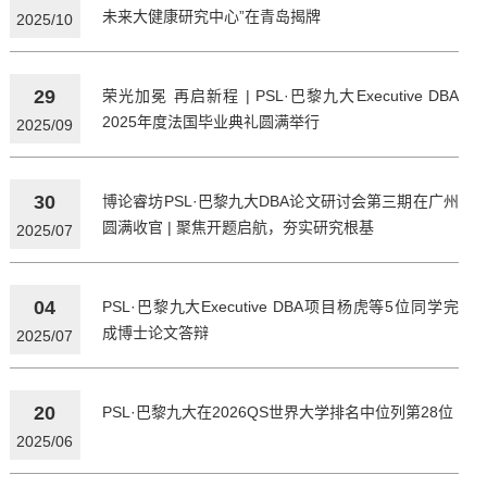
未来大健康研究中心”在青岛揭牌
2025/10
29
荣光加冕 再启新程 | PSL·巴黎九大Executive DBA
2025年度法国毕业典礼圆满举行
2025/09
30
博论睿坊PSL·巴黎九大DBA论文研讨会第三期在广州
圆满收官 | 聚焦开题启航，夯实研究根基
2025/07
04
PSL·巴黎九大Executive DBA项目杨虎等5位同学完
成博士论文答辩
2025/07
20
PSL·巴黎九大在2026QS世界大学排名中位列第28位
2025/06