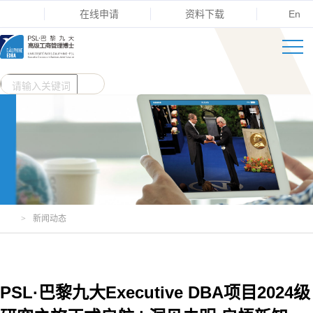
在线申请
资料下载
En
>
新闻动态
PSL·巴黎九大Executive DBA项目2024级