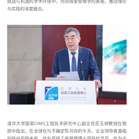
挑战与机遇的学术环境中，共同探索管理学的奥秘，推动理论
与实践的深度融合。
清华大学国家CIMS工程技术研究中心副主任范玉顺教授在致
辞中指出，在全球化与不确定性共存的今天，企业领导者面临
的挑战前所未有，作为高级工商管理博士项目的学员，作为企