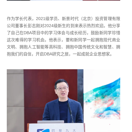
作为学长代表，2021级学员、新景时代（北京）投资管理有限
公司董事长彭志刚对2024级新生的到来表示热烈欢迎。他分享
了自己在DBA项目中的学习体会与成长经历，鼓励新同学珍惜
这次难得的学习机会。他表示，要和新同学一起拥抱现代商业
文明、拥抱人工智能等高科技、拥抱中国传统文化和智慧、拥
抱我们的自信，开启DBA研究之旅，一起成就企业思想家。