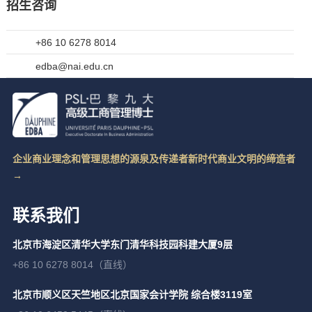
招生咨询
+86 10 6278 8014
edba@nai.edu.cn
企业商业理念和管理思想的源泉及传递者新时代商业文明的缔造者
→
联系我们
北京市海淀区清华大学东门清华科技园科建大厦9层
+86 10 6278 8014（直线）
北京市顺义区天竺地区北京国家会计学院 综合楼3119室