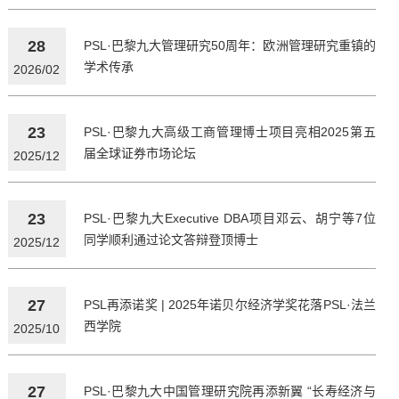
28
PSL·巴黎九大管理研究50周年：欧洲管理研究重镇的
学术传承
2026/02
23
PSL·巴黎九大高级工商管理博士项目亮相2025第五
届全球证券市场论坛
2025/12
23
PSL·巴黎九大Executive DBA项目邓云、胡宁等7位
同学顺利通过论文答辩登顶博士
2025/12
27
PSL再添诺奖 | 2025年诺贝尔经济学奖花落PSL·法兰
西学院
2025/10
27
PSL·巴黎九大中国管理研究院再添新翼 “长寿经济与