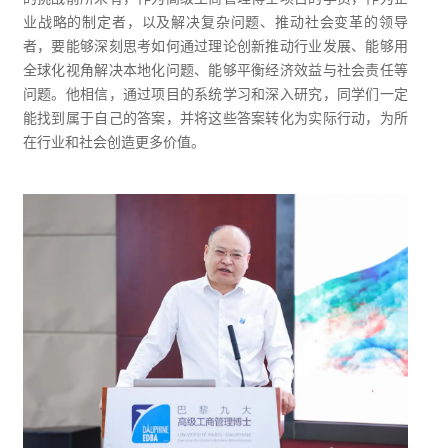
业战略的制定者，以及解决复杂问题、推动社会变革的领导
者，要能够深刻思考如何通过理论创新推动行业发展、能够用
全球化视角解决本地化问题、能够平衡经济效益与社会责任等
问题。他相信，通过项目的系统学习和深入研究，同学们一定
能找到属于自己的答案，并将这些答案转化为实际行动，为所
在行业和社会创造更多价值。