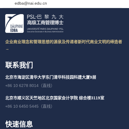
edba@nai.edu.cn
企业商业理念和管理思想的源泉及传递者新时代商业文明的缔造者
→
联系我们
北京市海淀区清华大学东门清华科技园科建大厦9层
+86 10 6278 8014（直线）
北京市顺义区天竺地区北京国家会计学院 综合楼3119室
+86 10 6450 5445（直线）
快速信息