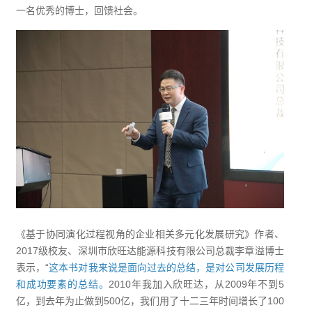
一名优秀的博士，回馈社会。
《基于协同演化过程视角的企业相关多元化发展研究》作者、
2017级校友、深圳市欣旺达能源科技有限公司总裁李章溢博士
表示，“
这本书对我来说是面向过去的总结，是对公司发展历程
和成功要素的总结。
2010年我加入欣旺达，从2009年不到5
亿，到去年为止做到500亿，我们用了十二三年时间增长了100