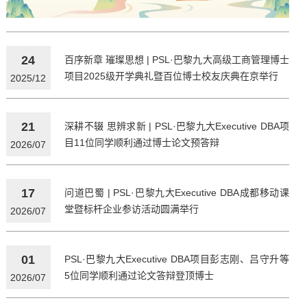
24
百序新章 璀璨思想 | PSL·巴黎九大高级工商管理博士
项目2025级开学典礼暨百位博士校友庆典在京举行
2025/12
21
深耕不辍 思辨求新 | PSL·巴黎九大Executive DBA项
目11位同学顺利通过博士论文预答辩
2026/07
17
问道巴蜀 | PSL·巴黎九大Executive DBA成都移动课
堂暨标杆企业参访活动圆满举行
2026/07
01
PSL·巴黎九大Executive DBA项目彭志刚、吕守升等
5位同学顺利通过论文答辩登顶博士
2026/07