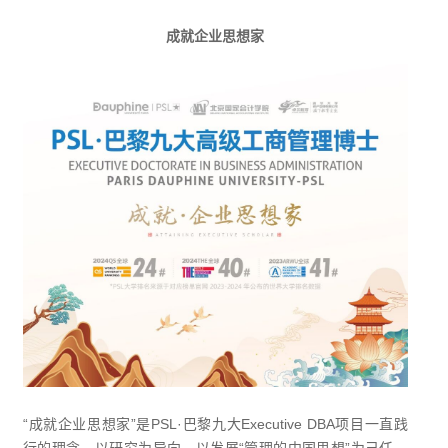
成就企业思想家
“成就企业思想家”是PSL·巴黎九大Executive DBA项目一直践
行的理念，以研究为导向，以发展“管理的中国思想”为己任，