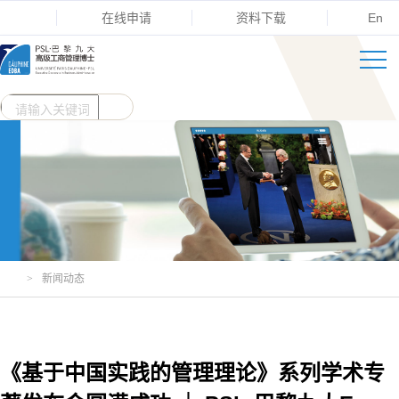
在线申请
资料下载
En
>
新闻动态
《基于中国实践的管理理论》系列学术专