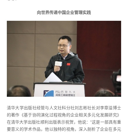
向世界传递中国企业管理实践
清华大学出版社经管与人文社科分社刘志彬社长对李章溢博士
的著作《基于协同演化过程视角的企业相关多元化发展研究》
在清华大学出版社顺利出版表示祝贺，他说：“这是一部具有重
要意义的学术作品，他以独特的视角，深入剖析了企业在多元