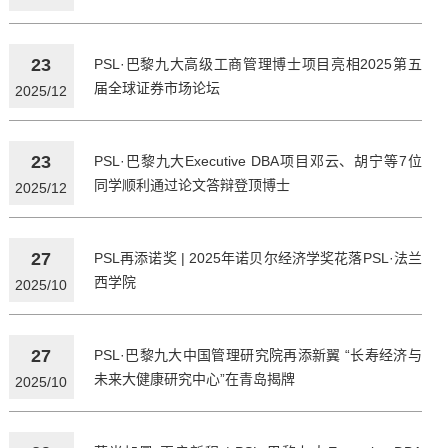
23
PSL·巴黎九大高级工商管理博士项目亮相2025第五
届全球证券市场论坛
2025/12
23
PSL·巴黎九大Executive DBA项目邓云、胡宁等7位
同学顺利通过论文答辩登顶博士
2025/12
27
PSL再添诺奖 | 2025年诺贝尔经济学奖花落PSL·法兰
西学院
2025/10
27
PSL·巴黎九大中国管理研究院再添新翼 “长寿经济与
未来大健康研究中心”在青岛揭牌
2025/10