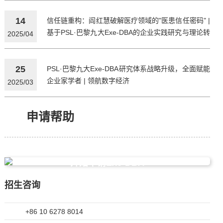
14
信任链重构：阎红慧破解医疗领域的"医患信任密码" |
基于PSL·巴黎九大Exe-DBA的企业实践研究与理论转
2025/04
化
25
PSL·巴黎九大Exe-DBA研究体系战略升级，全面赋能
企业家学者 | 领航数字经济
2025/03
申请帮助
开始申请Exe-DBA
招生咨询
+86 10 6278 8014