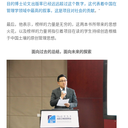
目的博士论文出版率已经远远超过这个数字，这代表着中国在
管理学领域中最高的叙事，这是项目对社会的贡献
。”
最后，他表示，榜样的力量是无穷的，这两本书所带来的思想
火花，以及榜样的力量将指引着项目在读的学生持续创造根植
于中国土壤的原创管理思想。
面向过去的总结，面向未来的探索