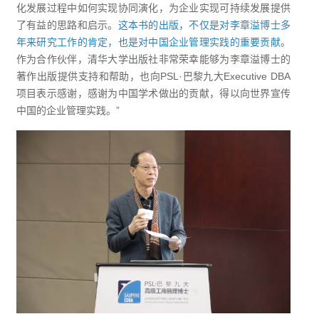
化发展过程中如何实现协同演化，为企业实现可持续发展提供
了有益的思路和启示。
这本书的出版，不仅是对李章溢博士多
年来研究工作的肯定，也是对中国企业管理实践的重要贡献
。
作为合作伙伴，清华大学出版社非常荣幸能够为李章溢博士的
著作出版提供支持和帮助，也向PSL·巴黎九大Executive DBA
项目表示感谢，感谢为中国学术做出的贡献，得以向世界宣传
中国的企业管理实践。”